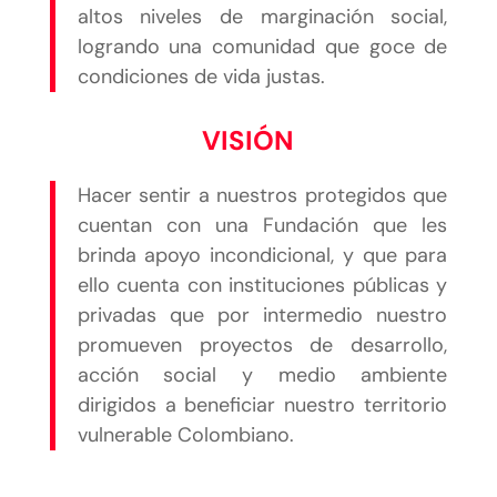
altos niveles de marginación social,
logrando una comunidad que goce de
condiciones de vida justas.
VISIÓN
Hacer sentir a nuestros protegidos que
cuentan con una Fundación que les
brinda apoyo incondicional, y que para
ello cuenta con instituciones públicas y
privadas que por intermedio nuestro
promueven proyectos de desarrollo,
acción social y medio ambiente
dirigidos a beneficiar nuestro territorio
vulnerable Colombiano.