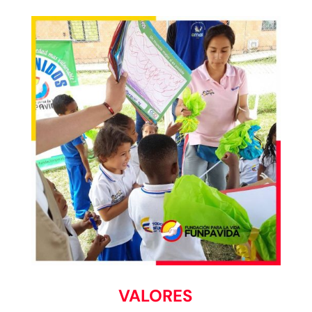
VALORES