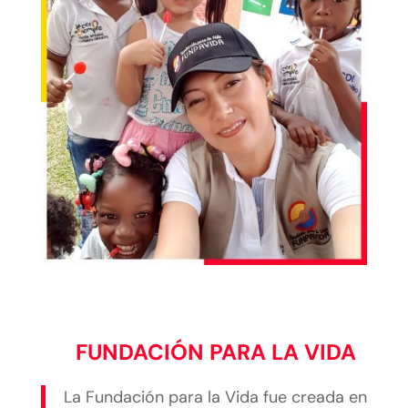
FUNDACIÓN PARA LA VIDA
La Fundación para la Vida fue creada en