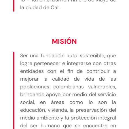
la ciudad de Cali.
MISIÓN
Ser una fundación auto sostenible, que
logre pertenecer e integrarse con otras
entidades con el fin de contribuir a
mejorar la calidad de vida de las
poblaciones colombianas vulnerables,
brindando apoyo por medio del servicio
social, en áreas como lo son la
educación, vivienda, la preservación del
medio ambiente y la protección integral
del ser humano que se encuentre en