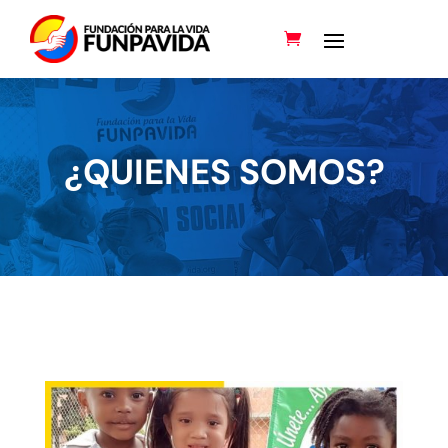
¿QUIENES SOMOS?