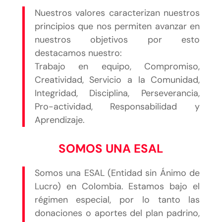
Nuestros valores caracterizan nuestros
principios que nos permiten avanzar en
nuestros objetivos por esto
destacamos nuestro:
Trabajo en equipo, Compromiso,
Creatividad, Servicio a la Comunidad,
Integridad, Disciplina, Perseverancia,
Pro-actividad, Responsabilidad y
Aprendizaje.
SOMOS UNA ESAL
Somos una ESAL (Entidad sin Ánimo de
Lucro) en Colombia. Estamos bajo el
régimen especial, por lo tanto las
donaciones o aportes del plan padrino,