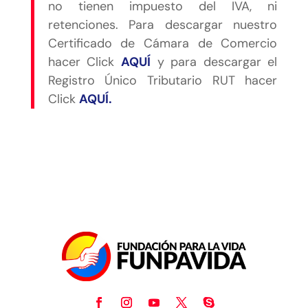
no tienen impuesto del IVA, ni
retenciones. Para descargar nuestro
Certificado de Cámara de Comercio
hacer Click
AQUÍ
y para descargar el
Registro Único Tributario RUT hacer
Click
AQUÍ.