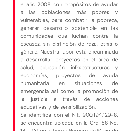
el año 2008, con propósitos de ayudar
a las poblaciones más pobres y
vulnerables, para combatir la pobreza,
generar desarrollo sostenible en las
comunidades que luchan contra la
escasez, sin distinción de raza, etnia o
género. Nuestra labor está encaminada
a desarrollar proyectos en el área de
salud, educación, infraestructuras y
economías; proyectos de ayuda
humanitaria en situaciones de
emergencia así como la promoción de
la justicia a través de acciones
educativas y de sensibilización.
Se identifica con el Nit. 900.194.129-8,
se encuentra ubicada en la Cra. 58 No.
13 – 131 en el barrio Primero de Mayo de